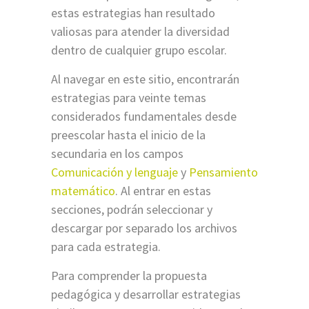
estas estrategias han resultado
valiosas para atender la diversidad
dentro de cualquier grupo escolar.
Al navegar en este sitio, encontrarán
estrategias para veinte temas
considerados fundamentales desde
preescolar hasta el inicio de la
secundaria en los campos
Comunicación y lenguaje
y
Pensamiento
matemático
. Al entrar en estas
secciones, podrán seleccionar y
descargar por separado los archivos
para cada estrategia.
Para comprender la propuesta
pedagógica y desarrollar estrategias