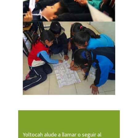
Yoltocah alude a llamar o seguir al