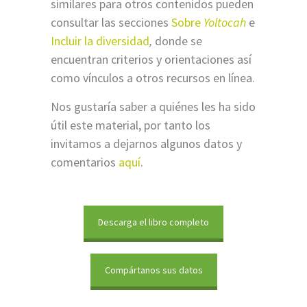
similares para otros contenidos pueden
consultar las secciones
Sobre
Yoltocah
e
Incluir la diversidad
,
donde se
encuentran criterios y orientaciones así
como vínculos a otros recursos en línea.
Nos gustaría saber a quiénes les ha sido
útil este material, por tanto los
invitamos a dejarnos algunos datos y
comentarios
aquí
.
Descarga el libro completo
Compártanos sus datos