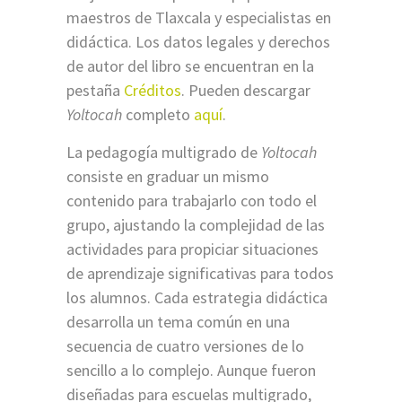
maestros de Tlaxcala y especialistas en
didáctica. Los datos legales y derechos
de autor del libro se encuentran en la
pestaña
Créditos
. Pueden descargar
Yoltocah
completo
aquí
.
La pedagogía multigrado de
Yoltocah
consiste en graduar un mismo
contenido para trabajarlo con todo el
grupo, ajustando la complejidad de las
actividades para propiciar situaciones
de aprendizaje significativas para todos
los alumnos. Cada estrategia didáctica
desarrolla un tema común en una
secuencia de cuatro versiones de lo
sencillo a lo complejo. Aunque fueron
diseñadas para escuelas multigrado,