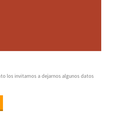
anto los invitamos a dejarnos algunos datos